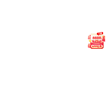
在全球范围内的位置和影响力。
此外，这样的发展趋势也可能吸引外国优秀教练及人才来到
美国，从而推动当地技术理念更新换代，使得整个联赛更具
观赏性与竞争性，对外输出优质体育文化。由此可见，此次
降级活动不仅是一次简单的人事调整，而是一项深远影响整
合局势的大计谋划。
总结：
综上所述，迈阿密国际二队球员普拉姆贝克与苏马亚获升入
一线队机会，是多个层面的结合结果。从个人发展的机遇，
到球队实力提升，再到青训系统重要性的强化以及整体足球
环境改善，都说明这一举措的重要意义。同时，也预示着未
来更多青年才俊将在这个平台上绽放光芒，为美式足球的发
展贡献力量。